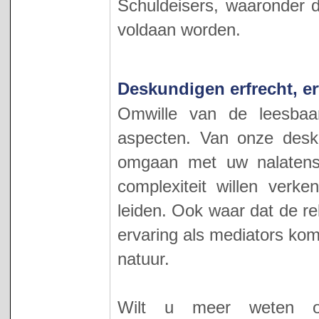
Schuldeisers, waaronder d
voldaan worden.
Deskundigen erfrecht, e
Omwille van de leesbaa
aspecten. Van onze desk
omgaan met uw nalatens
complexiteit willen verk
leiden. Ook waar dat de re
ervaring als mediators kom
natuur.
Wilt u meer weten o