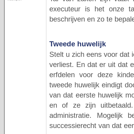
executeur is het onze t
beschrijven en zo te bepale
Tweede huwelijk
Stelt u zich eens voor dat 
verliest. En dat er uit dat
erfdelen voor deze kinde
tweede huwelijk eindigt do
van dat eerste huwelijk m
en of ze zijn uitbetaal
administratie. Mogelijk 
successierecht van dat eers