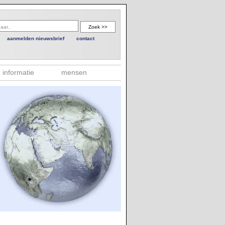
aanmelden nieuwsbrief
contact
informatie
mensen