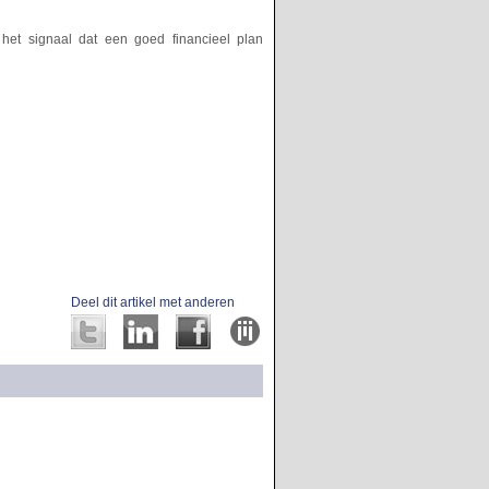
het signaal dat een goed financieel plan
Deel dit artikel met anderen